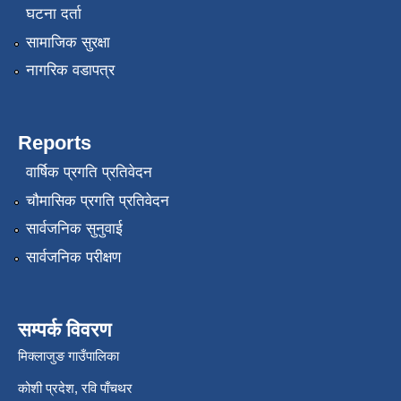
घटना दर्ता
सामाजिक सुरक्षा
नागरिक वडापत्र
Reports
वार्षिक प्रगति प्रतिवेदन
चौमासिक प्रगति प्रतिवेदन
सार्वजनिक सुनुवाई
सार्वजनिक परीक्षण
सम्पर्क विवरण
मिक्लाजुङ गाउँपालिका
कोशी प्रदेश, रवि पाँचथर