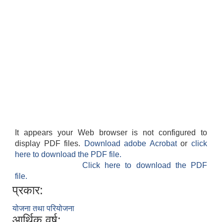
It appears your Web browser is not configured to
display PDF files.
Download adobe Acrobat
or
click
here to download the PDF file.
Click here to download the PDF
file.
प्रकार:
योजना तथा परियोजना
आर्थिक वर्ष: