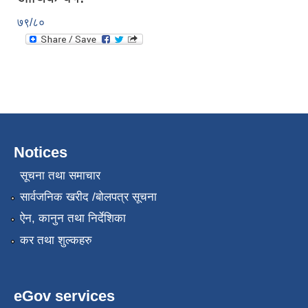
७९/८०
Notices
सूचना तथा समाचार
सार्वजनिक खरीद /बोलपत्र सूचना
ऐन, कानुन तथा निर्देशिका
कर तथा शुल्कहरु
eGov services