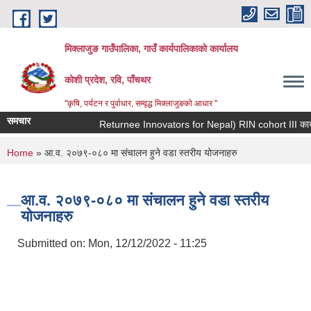
Skip to main content
मिक्लाजुङ गाउँपालिका, गाउँ कार्यपालिकाकाे कार्यालय
कोशी प्रदेश, रवि, पाँचथर
''कृषि, पर्यटन र पुर्वाधार, सम्वृद्ध मिक्लाजुङको आधार ''
समचार
You are here
Home
» आ.व. २०७९-०८० मा संचालन हुने वडा स्तरीय योजनाहरु
आ.व. २०७९-०८० मा संचालन हुने वडा स्तरीय
योजनाहरु
Submitted on:
Mon, 12/12/2022 - 11:25