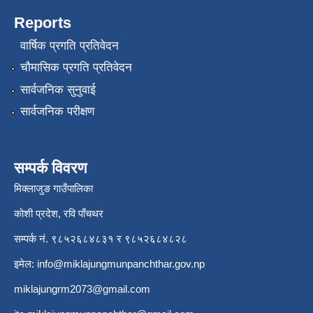
Reports
वार्षिक प्रगति प्रतिवेदन
चौमासिक प्रगति प्रतिवेदन
सार्वजनिक सुनुवाई
सार्वजनिक परीक्षण
सम्पर्क विवरण
मिक्लाजुङ गाउँपालिका
कोशी प्रदेश, रवि पाँचथर
सम्पर्क नं. ९८५२६८४८३१ र ९८५२६८४८२८
इमेल:
info@miklajungmunpanchthar.gov.np
miklajungrm2073@gmail.com