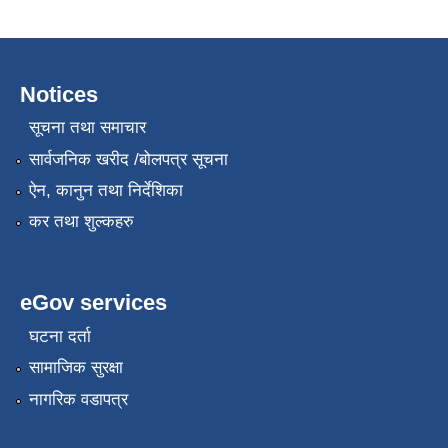
Notices
सूचना तथा समाचार
सार्वजनिक खरीद /बोलपत्र सूचना
ऐन, कानुन तथा निर्देशिका
कर तथा शुल्कहरु
eGov services
घटना दर्ता
सामाजिक सुरक्षा
नागरिक वडापत्र