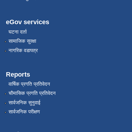
eGov services
घटना दर्ता
सामाजिक सुरक्षा
नागरिक वडापत्र
Reports
वार्षिक प्रगति प्रतिवेदन
चौमासिक प्रगति प्रतिवेदन
सार्वजनिक सुनुवाई
सार्वजनिक परीक्षण