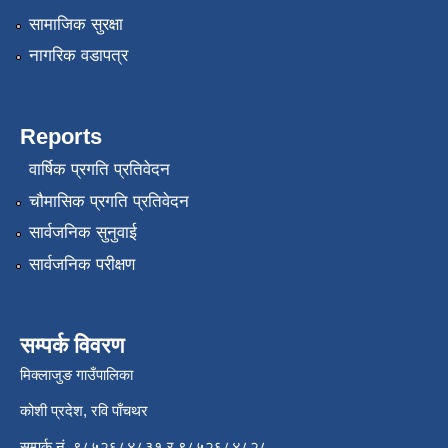
सामाजिक सुरक्षा
नागरिक वडापत्र
Reports
वार्षिक प्रगति प्रतिवेदन
चौमासिक प्रगति प्रतिवेदन
सार्वजनिक सुनुवाई
सार्वजनिक परीक्षण
सम्पर्क विवरण
मिक्लाजुङ गाउँपालिका
कोशी प्रदेश, रवि पाँचथर
सम्पर्क नं. ९८५२६८४८३१ र ९८५२६८४८२८