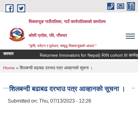
Skip to main content
मिक्लाजुङ गाउँपालिका, गाउँ कार्यपालिकाकाे कार्यालय
कोशी प्रदेश, रवि, पाँचथर
''कृषि, पर्यटन र पुर्वाधार, सम्वृद्ध मिक्लाजुङको आधार ''
समचार
You are here
Home
» शिलबन्दी बढाबढ दरभाउ पत्र आव्हानको सूचना ।
शिलबन्दी बढाबढ दरभाउ पत्र आव्हानको सूचना ।
Submitted on:
Thu, 07/13/2023 - 12:26