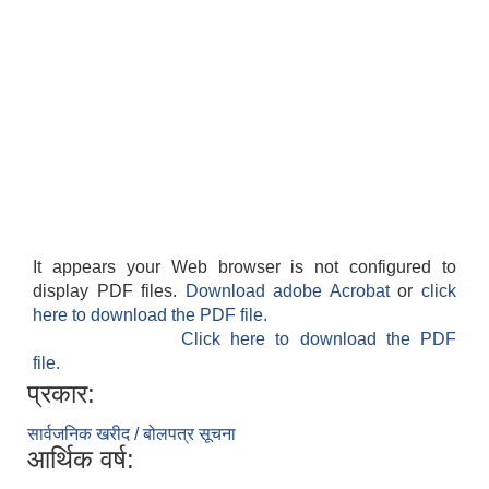
It appears your Web browser is not configured to
display PDF files.
Download adobe Acrobat
or
click
here to download the PDF file.
Click here to download the PDF
file.
प्रकार:
सार्वजनिक खरीद / बोलपत्र सूचना
आर्थिक वर्ष: