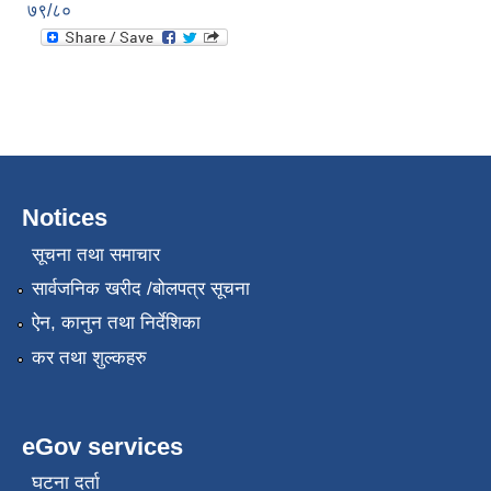
७९/८०
Notices
सूचना तथा समाचार
सार्वजनिक खरीद /बोलपत्र सूचना
ऐन, कानुन तथा निर्देशिका
कर तथा शुल्कहरु
eGov services
घटना दर्ता