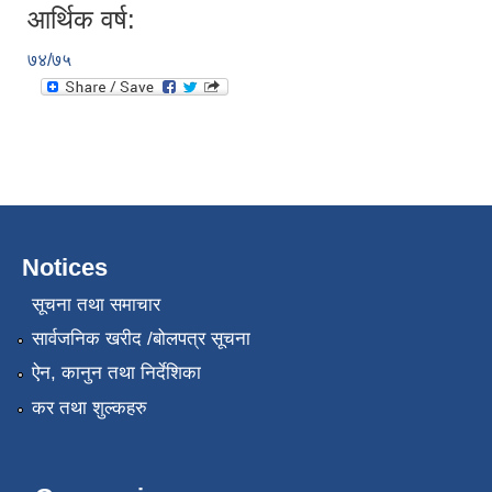
आर्थिक वर्ष:
७४/७५
Notices
सूचना तथा समाचार
सार्वजनिक खरीद /बोलपत्र सूचना
ऐन, कानुन तथा निर्देशिका
कर तथा शुल्कहरु