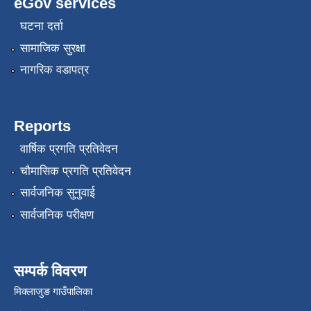
eGov services
घटना दर्ता
सामाजिक सुरक्षा
नागरिक वडापत्र
Reports
वार्षिक प्रगति प्रतिवेदन
चौमासिक प्रगति प्रतिवेदन
सार्वजनिक सुनुवाई
सार्वजनिक परीक्षण
सम्पर्क विवरण
मिक्लाजुङ गाउँपालिका