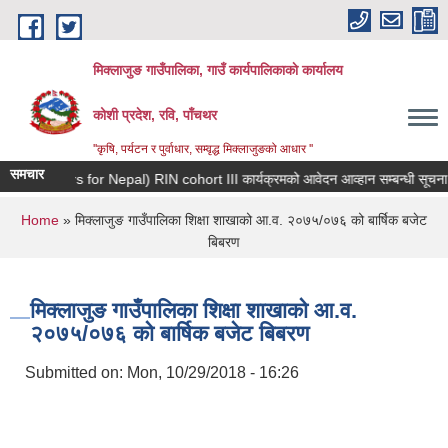
Skip to main content
मिक्लाजुङ गाउँपालिका, गाउँ कार्यपालिकाकाे कार्यालय
कोशी प्रदेश, रवि, पाँचथर
''कृषि, पर्यटन र पुर्वाधार, सम्वृद्ध मिक्लाजुङको आधार ''
समचार
Returnee Innovators for Nepal) RIN cohort III कार्यक्रमको आवेदन आव्हान सम्ब
You are here
Home
» मिक्लाजुङ गाउँपालिका शिक्षा शाखाको आ.व. २०७५/०७६ को बार्षिक बजेट
बिबरण
मिक्लाजुङ गाउँपालिका शिक्षा शाखाको आ.व.
२०७५/०७६ को बार्षिक बजेट बिबरण
Submitted on:
Mon, 10/29/2018 - 16:26