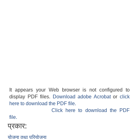
It appears your Web browser is not configured to
display PDF files.
Download adobe Acrobat
or
click
here to download the PDF file.
Click here to download the PDF
file.
प्रकार:
योजना तथा परियोजना