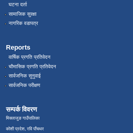
घटना दर्ता
सामाजिक सुरक्षा
नागरिक वडापत्र
Reports
वार्षिक प्रगति प्रतिवेदन
चौमासिक प्रगति प्रतिवेदन
सार्वजनिक सुनुवाई
सार्वजनिक परीक्षण
सम्पर्क विवरण
मिक्लाजुङ गाउँपालिका
कोशी प्रदेश, रवि पाँचथर