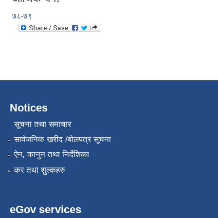
७८-७९
Notices
सूचना तथा समाचार
सार्वजनिक खरीद /बोलपत्र सूचना
ऐन, कानुन तथा निर्देशिका
कर तथा शुल्कहरु
eGov services