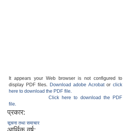
It appears your Web browser is not configured to
display PDF files.
Download adobe Acrobat
or
click
here to download the PDF file.
Click here to download the PDF
file.
प्रकार:
सूचना तथा समाचार
आर्थिक वर्ष: