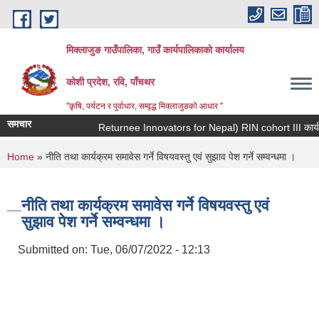
Skip to main content
मिक्लाजुङ गाउँपालिका, गाउँ कार्यपालिकाकाे कार्यालय
कोशी प्रदेश, रवि, पाँचथर
''कृषि, पर्यटन र पुर्वाधार, सम्वृद्ध मिक्लाजुङको आधार ''
समचार
You are here
Home
» नीति तथा कार्यक्रम समावेस गर्ने विषयवस्तु एवं सुझाव पेश गर्ने सम्वन्धमा ।
नीति तथा कार्यक्रम समावेस गर्ने विषयवस्तु एवं
सुझाव पेश गर्ने सम्वन्धमा ।
Submitted on:
Tue, 06/07/2022 - 12:13