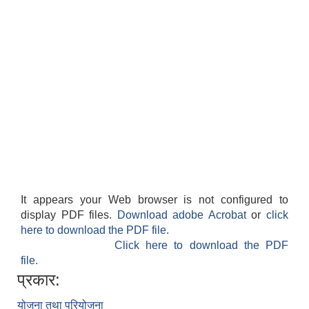
It appears your Web browser is not configured to
display PDF files.
Download adobe Acrobat
or
click
here to download the PDF file.
Click here to download the PDF
file.
प्रकार:
योजना तथा परियोजना