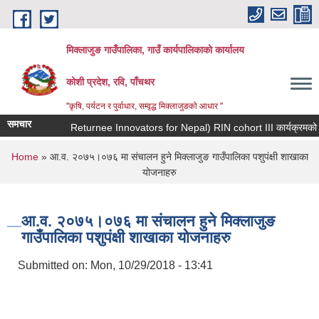
Skip to main content
मिक्लाजुङ गाउँपालिका, गाउँ कार्यपालिकाकाे कार्यालय
कोशी प्रदेश, रवि, पाँचथर
''कृषि, पर्यटन र पुर्वाधार, सम्वृद्ध मिक्लाजुङको आधार ''
समचार
You are here
Home
» आ.व. २०७५।०७६ मा संचालन हुने मिक्लाजुङ गाउँपालिका पशुपंक्षी शाखाका
योजनाहरु
आ.व. २०७५।०७६ मा संचालन हुने मिक्लाजुङ
गाउँपालिका पशुपंक्षी शाखाका योजनाहरु
Submitted on:
Mon, 10/29/2018 - 13:41