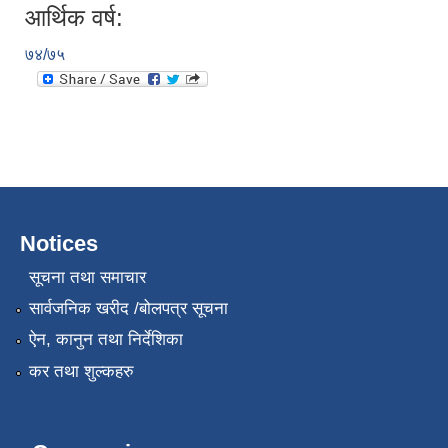
आर्थिक वर्ष:
७४/७५
Notices
सूचना तथा समाचार
सार्वजनिक खरीद /बोलपत्र सूचना
ऐन, कानुन तथा निर्देशिका
कर तथा शुल्कहरु