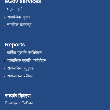
eGov services
घटना दर्ता
सामाजिक सुरक्षा
नागरिक वडापत्र
Reports
वार्षिक प्रगति प्रतिवेदन
चौमासिक प्रगति प्रतिवेदन
सार्वजनिक सुनुवाई
सार्वजनिक परीक्षण
सम्पर्क विवरण
मिक्लाजुङ गाउँपालिका