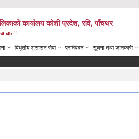
ालिकाकाे कार्यालय कोशी प्रदेश, रवि, पाँचथर
ो आधार ''
जना
विधुतीय शुसासन सेवा
प्रतिवेदन
सूचना तथा जानकारी