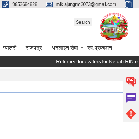
9852684828
miklajungrm2073@gmail.com
Search form
Search
ग्यालरी
राजपत्र
अनलाइन सेवा
स्व:प्रकाशन