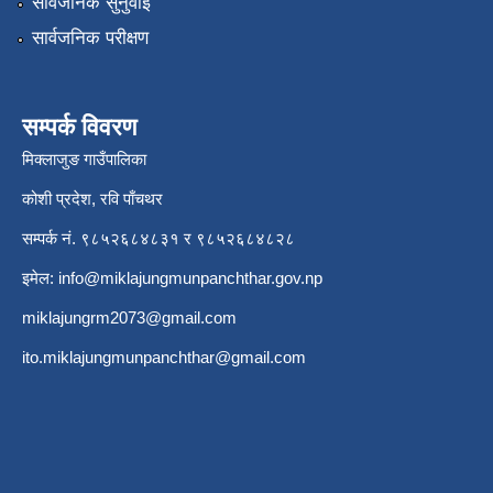
सार्वजनिक सुनुवाई
सार्वजनिक परीक्षण
सम्पर्क विवरण
मिक्लाजुङ गाउँपालिका
कोशी प्रदेश, रवि पाँचथर
सम्पर्क नं. ९८५२६८४८३१ र ९८५२६८४८२८
इमेल:
info@miklajungmunpanchthar.gov.np
miklajungrm2073@gmail.com
ito.miklajungmunpanchthar@gmail.com