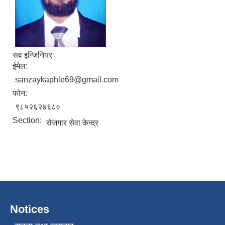
सव इन्जिनियर
ईमेल:
sanzaykaphle69@gmail.com
फोन:
९८५२६२४६८०
Section:
रोजगार सेवा केन्द्र
Notices