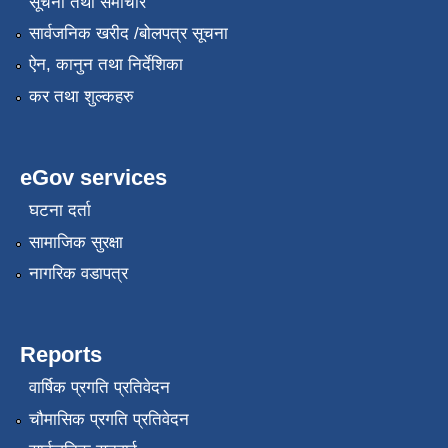
सूचना तथा समाचार
सार्वजनिक खरीद /बोलपत्र सूचना
ऐन, कानुन तथा निर्देशिका
कर तथा शुल्कहरु
eGov services
घटना दर्ता
सामाजिक सुरक्षा
नागरिक वडापत्र
Reports
वार्षिक प्रगति प्रतिवेदन
चौमासिक प्रगति प्रतिवेदन