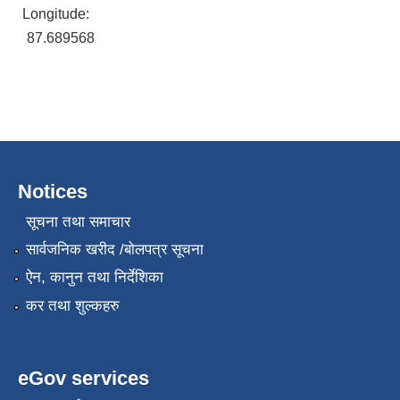
Longitude:
87.689568
Notices
सूचना तथा समाचार
सार्वजनिक खरीद /बोलपत्र सूचना
ऐन, कानुन तथा निर्देशिका
कर तथा शुल्कहरु
eGov services