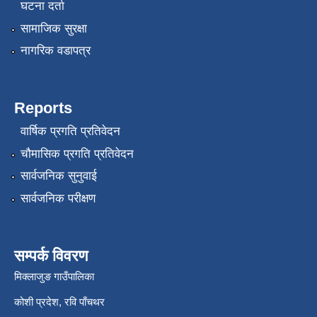
घटना दर्ता
सामाजिक सुरक्षा
नागरिक वडापत्र
Reports
वार्षिक प्रगति प्रतिवेदन
चौमासिक प्रगति प्रतिवेदन
सार्वजनिक सुनुवाई
सार्वजनिक परीक्षण
सम्पर्क विवरण
मिक्लाजुङ गाउँपालिका
कोशी प्रदेश, रवि पाँचथर