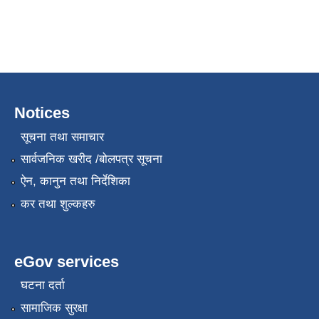
Notices
सूचना तथा समाचार
सार्वजनिक खरीद /बोलपत्र सूचना
ऐन, कानुन तथा निर्देशिका
कर तथा शुल्कहरु
eGov services
घटना दर्ता
सामाजिक सुरक्षा