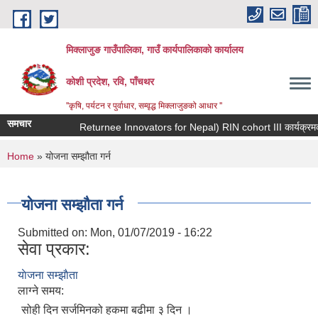
Skip to main content
मिक्लाजुङ गाउँपालिका, गाउँ कार्यपालिकाकाे कार्यालय
कोशी प्रदेश, रवि, पाँचथर
''कृषि, पर्यटन र पुर्वाधार, सम्वृद्ध मिक्लाजुङको आधार ''
समचार
You are here
Home
» योजना सम्झौता गर्न
योजना सम्झौता गर्न
Submitted on:
Mon, 01/07/2019 - 16:22
सेवा प्रकार:
याेजना सम्झाैता
लाग्ने समय:
सोही दिन सर्जमिनको हकमा बढीमा ३ दिन ।