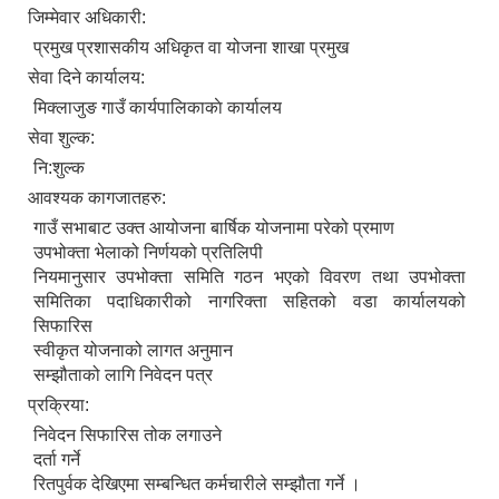
जिम्मेवार अधिकारी:
प्रमुख प्रशासकीय अधिकृत वा योजना शाखा प्रमुख
सेवा दिने कार्यालय:
मिक्लाजुङ गाउँ कार्यपालिकाकाे कार्यालय
सेवा शुल्क:
नि:शुल्क
आवश्यक कागजातहरु:
गाउँ सभाबाट उक्त आयोजना बार्षिक योजनामा परेको प्रमाण
उपभोक्ता भेलाको निर्णयको प्रतिलिपी
नियमानुसार उपभोक्ता समिति गठन भएको विवरण तथा उपभोक्ता
समितिका पदाधिकारीको नागरिक्ता सहितको वडा कार्यालयको
सिफारिस
स्वीकृत योजनाको लागत अनुमान
सम्झौताको लागि निवेदन पत्र
प्रक्रिया:
निवेदन सिफारिस तोक लगाउने
दर्ता गर्ने
रितपुर्वक देखिएमा सम्बन्धित कर्मचारीले सम्झौता गर्ने ।