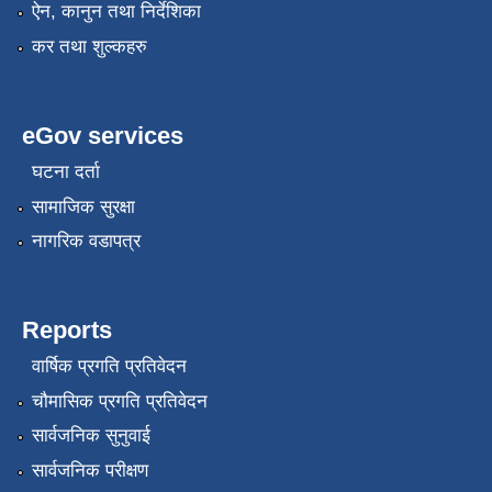
ऐन, कानुन तथा निर्देशिका
कर तथा शुल्कहरु
eGov services
घटना दर्ता
सामाजिक सुरक्षा
नागरिक वडापत्र
Reports
वार्षिक प्रगति प्रतिवेदन
चौमासिक प्रगति प्रतिवेदन
सार्वजनिक सुनुवाई
सार्वजनिक परीक्षण