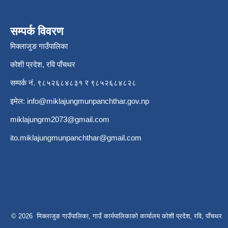
सम्पर्क विवरण
मिक्लाजुङ गाउँपालिका
कोशी प्रदेश, रवि पाँचथर
सम्पर्क नं. ९८५२६८४८३१ र ९८५२६८४८२८
इमेल:
info@miklajungmunpanchthar.gov.np
miklajungrm2073@gmail.com
ito.miklajungmunpanchthar@gmail.com
© 2026 मिक्लाजुङ गाउँपालिका, गाउँ कार्यपालिकाकाे कार्यालय कोशी प्रदेश, रवि, पाँचथर