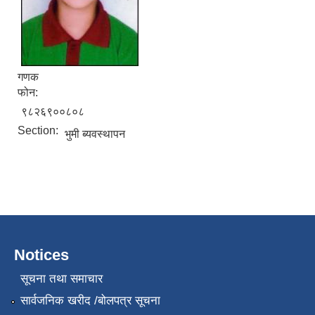
गणक
फोन:
९८२६९००८०८
Section:
भुमी ब्यवस्थापन
Notices
सूचना तथा समाचार
सार्वजनिक खरीद /बोलपत्र सूचना