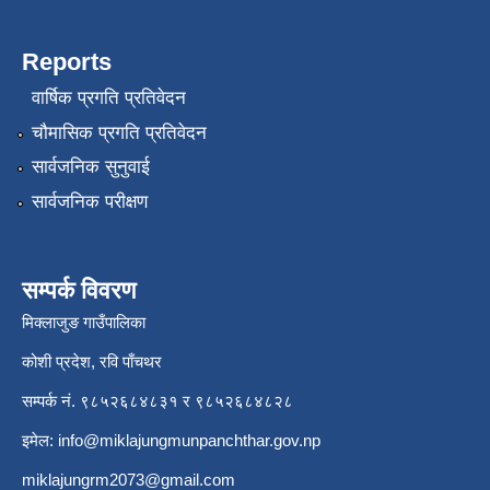
Reports
वार्षिक प्रगति प्रतिवेदन
चौमासिक प्रगति प्रतिवेदन
सार्वजनिक सुनुवाई
सार्वजनिक परीक्षण
सम्पर्क विवरण
मिक्लाजुङ गाउँपालिका
कोशी प्रदेश, रवि पाँचथर
सम्पर्क नं. ९८५२६८४८३१ र ९८५२६८४८२८
इमेल:
info@miklajungmunpanchthar.gov.np
miklajungrm2073@gmail.com