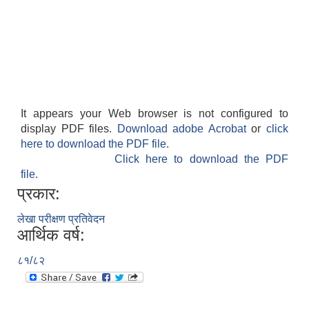
It appears your Web browser is not configured to
display PDF files.
Download adobe Acrobat
or
click
here to download the PDF file.
Click here to download the PDF
file.
प्रकार:
लेखा परीक्षण प्रतिवेदन
आर्थिक वर्ष:
८१/८२