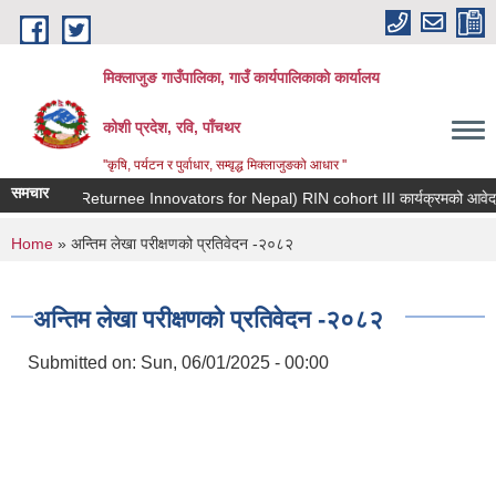
Skip to main content
मिक्लाजुङ गाउँपालिका, गाउँ कार्यपालिकाकाे कार्यालय
कोशी प्रदेश, रवि, पाँचथर
''कृषि, पर्यटन र पुर्वाधार, सम्वृद्ध मिक्लाजुङको आधार ''
समचार
You are here
Home
» अन्तिम लेखा परीक्षणको प्रतिवेदन -२०८२
अन्तिम लेखा परीक्षणको प्रतिवेदन -२०८२
Submitted on:
Sun, 06/01/2025 - 00:00