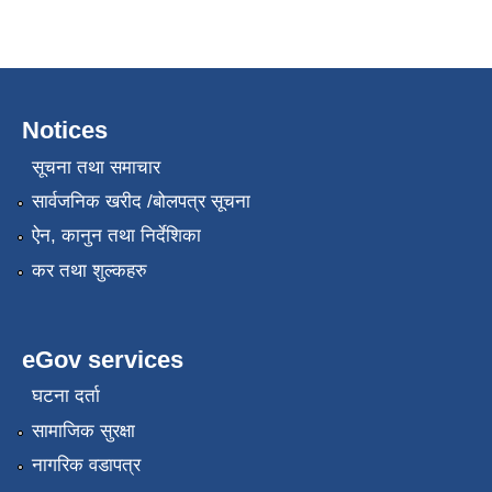
Notices
सूचना तथा समाचार
सार्वजनिक खरीद /बोलपत्र सूचना
ऐन, कानुन तथा निर्देशिका
कर तथा शुल्कहरु
eGov services
घटना दर्ता
सामाजिक सुरक्षा
नागरिक वडापत्र